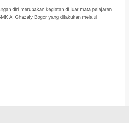
an diri merupakan kegiatan di luar mata pelajaran
 SMK Al Ghazaly Bogor yang dilakukan melalui