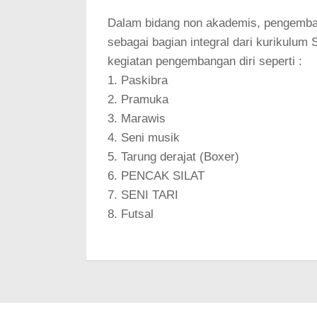
Dalam bidang non akademis, pengembang
sebagai bagian integral dari kurikulum
kegiatan pengembangan diri seperti :
1. Paskibra
2. Pramuka
3. Marawis
4. Seni musik
5. Tarung derajat (Boxer)
6. PENCAK SILAT
7. SENI TARI
8. Futsal