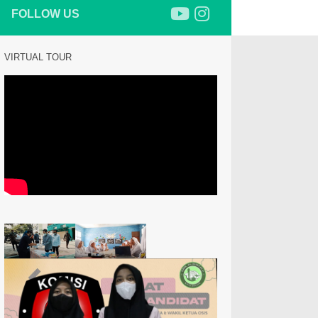
FOLLOW US
VIRTUAL TOUR