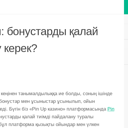
н: бонустарды қалай
у керек?
 кеңінен танымалдылыққа ие болды, соның ішінде
 бонустар мен ұсыныстар ұсынылып, ойын
реді. Бүгін біз «Pin Up казино» платформасында
Pin
нустарды қалай тиімді пайдалану туралы
бұл платформа қызықты ойындар мен үлкен