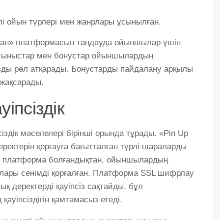
лі ойын түрлері мен жанрлары ұсынылған.
тан» платформасын таңдауда ойыншылар үшін
ұсыныстар мен бонустар ойыншылардың
ды рөл атқарады. Бонустарды пайдалану арқылы
 жақсарады.
уіпсіздік
здік мәселелері бірінші орында тұрады. «Pin Up
ректерін қорғауға бағытталған түрлі шараларды
н платформа болғандықтан, ойыншылардың
лары сенімді қорғалған. Платформа SSL шифрлау
қ деректерді қауіпсіз сақтайды, бұл
ауіпсіздігін қамтамасыз етеді.