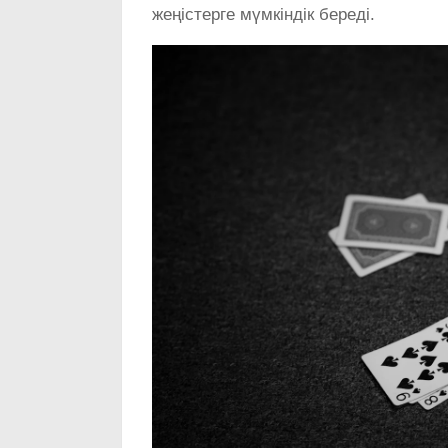
жеңістерге мүмкіндік береді.