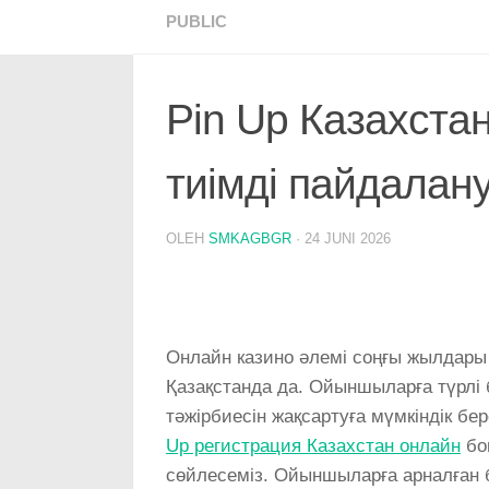
PUBLIC
Pin Up Казахста
тиімді пайдалан
OLEH
SMKAGBGR
·
24 JUNI 2026
Онлайн казино әлемі соңғы жылдары
Қазақстанда да. Ойыншыларға түрлі
тәжірбиесін жақсартуға мүмкіндік бе
Up регистрация Казахстан онлайн
бо
сөйлесеміз. Ойыншыларға арналған 