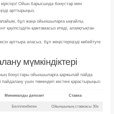
кірісіңіз! Ойын барысында бонустар мен
ңізді арттырыңыз.
рапайым, бұл жаңа ойыншыларға ыңғайлы.
т қауіпсіздігін қамтамасыз етеді, алаяқтықтан
сін арттыра аласыз, бұл жеңістеріңізді көбейтуге
лану мүмкіндіктері
ының бонустары ойыншыларға қаржылай пайда
і пайдалану үшін төмендегі кестені қарастырыңыз:
Минималды депозит
Ставка
Белгіленбеген
Ойыншының ставкасы 30x