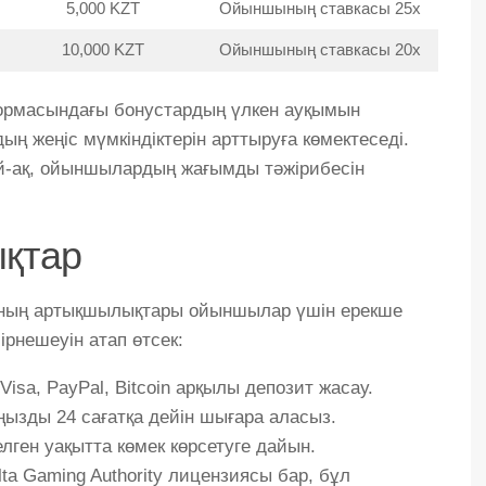
5,000 KZT
Ойыншының ставкасы 25x
10,000 KZT
Ойыншының ставкасы 20x
формасындағы бонустардың үлкен ауқымын
ың жеңіс мүмкіндіктерін арттыруға көмектеседі.
ай-ақ, ойыншылардың жағымды тәжірибесін
ықтар
сының артықшылықтары ойыншылар үшін ерекше
рнешеуін атап өтсек:
Visa, PayPal, Bitcoin арқылы депозит жасау.
ызды 24 сағатқа дейін шығара аласыз.
елген уақытта көмек көрсетуге дайын.
a Gaming Authority лицензиясы бар, бұл