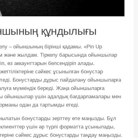
ыншының құндылығы
елу – ойыншының бірінші қадамы. «Pin Up
йым және жылдам. Тіркелу барысында ойыншылар
зіп, өз аккаунттарын белсендіріп алады.
еттіліктеріне сәйкес ұсынылған бонустар
 етеді. Бонустарды дұрыс пайдалану ойыншыларға
уға мүмкіндік береді. Жаңа ойыншыларға
қты ойыншылар үшін адалдық бағдарламалары мен
форманы одан да тартымды етеді.
ынылатын бонустарды зерттеу өте маңызды. Бұл
клиенттер үшін әр түрлі форматта ұсынылады,
теріне сәйкес дұрыс бонустарды таңдау маңызды.