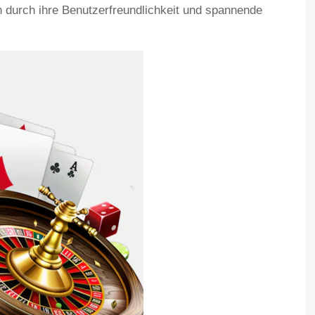
h durch ihre Benutzerfreundlichkeit und spannende