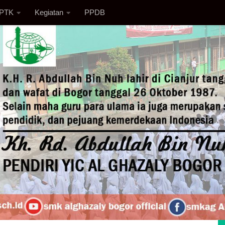
PTK
Kegiatan
PPDB