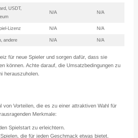
ard, USDT,
N/A
N/A
ereum
piel-Lizenz
N/A
N/A
h, andere
N/A
N/A
eiz für neue Spieler und sorgen dafür, dass sie
hen können. Achte darauf, die Umsatzbedingungen zu
i herauszuholen.
 von Vorteilen, die es zu einer attraktiven Wahl für
herausragenden Merkmale:
 Spielstart zu erleichtern.
 Spielen, die für jeden Geschmack etwas bietet.